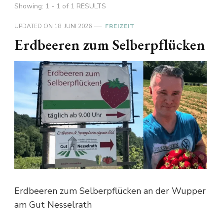
Showing: 1 - 1 of 1 RESULTS
UPDATED ON
18. JUNI 2026
FREIZEIT
Erdbeeren zum Selberpflücken
Erdbeeren zum Selberpflücken an der Wupper
am Gut Nesselrath