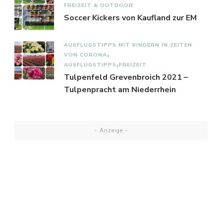
FREIZEIT & OUTDOOR
Soccer Kickers von Kaufland zur EM
AUSFLUGSTIPPS MIT KINDERN IN ZEITEN
VON CORONA
AUSFLUGSTIPPS
FREIZEIT
Tulpenfeld Grevenbroich 2021 –
Tulpenpracht am Niederrhein
- Anzeige -