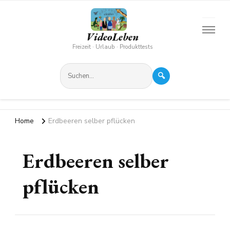
VideoLeben
Freizeit · Urlaub · Produkttests
🔍
Home
Erdbeeren selber pflücken
Erdbeeren selber
pflücken