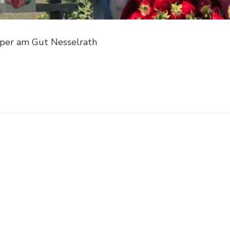
per am Gut Nesselrath