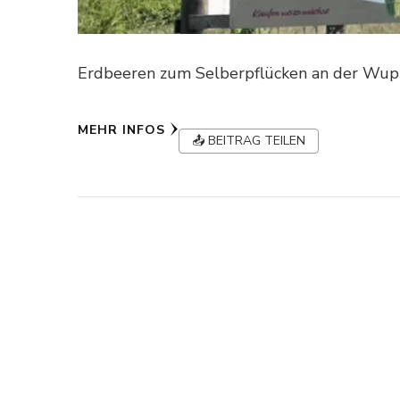
Erdbeeren zum Selberpflücken an der Wup
MEHR INFOS
📤 BEITRAG TEILEN