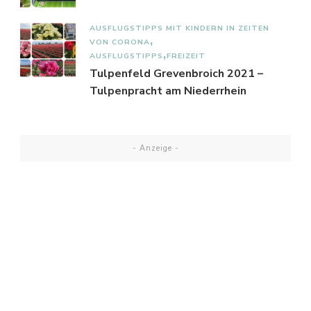
AUSFLUGSTIPPS MIT KINDERN IN ZEITEN
VON CORONA
AUSFLUGSTIPPS
FREIZEIT
Tulpenfeld Grevenbroich 2021 –
Tulpenpracht am Niederrhein
- Anzeige -