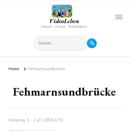
VideoLeben
Freizeit · Urlaub · Produkttests
🔍
Home
Fehmarnsundbrücke
Fehmarnsundbrücke
Showing: 1 - 1 of 1 RESULTS