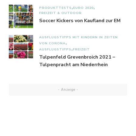
PRODUKTTESTS
EURO 2020
FREIZEIT & OUTDOOR
Soccer Kickers von Kaufland zur EM
AUSFLUGSTIPPS MIT KINDERN IN ZEITEN
VON CORONA
AUSFLUGSTIPPS
FREIZEIT
Tulpenfeld Grevenbroich 2021 –
Tulpenpracht am Niederrhein
- Anzeige -