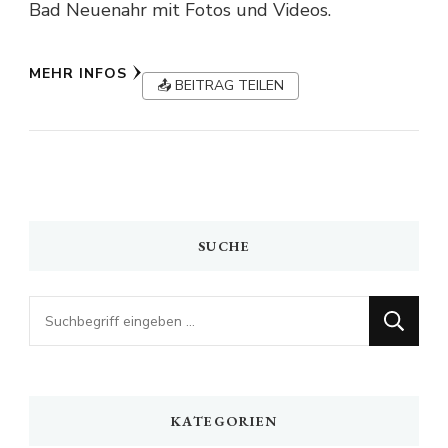
Bad Neuenahr mit Fotos und Videos.
MEHR INFOS
📤 BEITRAG TEILEN
SUCHE
Looking
for
Something?
KATEGORIEN