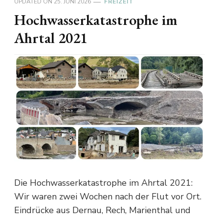
UPDATED ON
25. JUNI 2026
FREIZEIT
Hochwasserkatastrophe im
Ahrtal 2021
Die Hochwasserkatastrophe im Ahrtal 2021:
Wir waren zwei Wochen nach der Flut vor Ort.
Eindrücke aus Dernau, Rech, Marienthal und