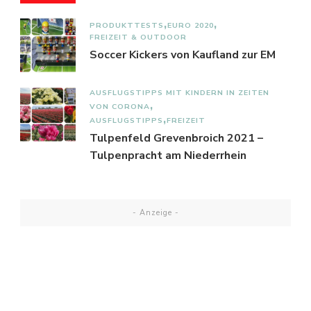
PRODUKTTESTS
EURO 2020
FREIZEIT & OUTDOOR
Soccer Kickers von Kaufland zur EM
AUSFLUGSTIPPS MIT KINDERN IN ZEITEN
VON CORONA
AUSFLUGSTIPPS
FREIZEIT
Tulpenfeld Grevenbroich 2021 –
Tulpenpracht am Niederrhein
- Anzeige -