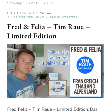
Showing: 1 - 1 of 1 RESULTS
UPDATED ON
16. JUNI 2026
ALLES FÜR DEN HUND
PRODUKTTESTS
Fred & Felia – Tim Raue –
Limited Edition
Fred Felia – Tim Raue – Limited Edition: Das