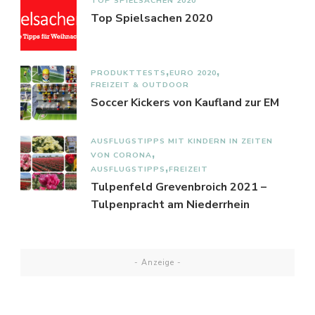
TOP SPIELSACHEN 2020
Top Spielsachen 2020
PRODUKTTESTS
EURO 2020
FREIZEIT & OUTDOOR
Soccer Kickers von Kaufland zur EM
AUSFLUGSTIPPS MIT KINDERN IN ZEITEN
VON CORONA
AUSFLUGSTIPPS
FREIZEIT
Tulpenfeld Grevenbroich 2021 –
Tulpenpracht am Niederrhein
- Anzeige -