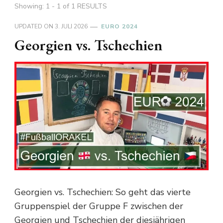
Showing: 1 - 1 of 1 RESULTS
UPDATED ON
3. JULI 2026
EURO 2024
Georgien vs. Tschechien
Georgien vs. Tschechien: So geht das vierte
Gruppenspiel der Gruppe F zwischen der
Georgien und Tschechien der diesjährigen