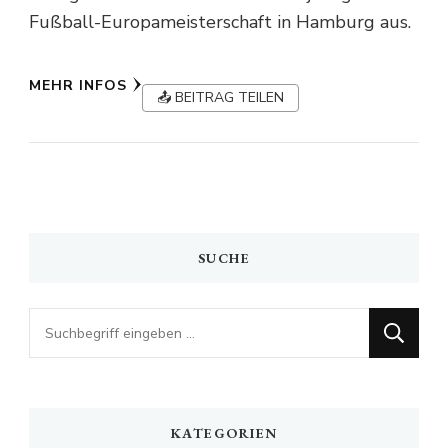
Fußball-Europameisterschaft in Hamburg aus.
MEHR INFOS
📤 BEITRAG TEILEN
SUCHE
Looking
for
Something?
KATEGORIEN