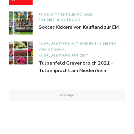
PRODUKTTESTS
EURO 2020
FREIZEIT & OUTDOOR
Soccer Kickers von Kaufland zur EM
AUSFLUGSTIPPS MIT KINDERN IN ZEITEN
VON CORONA
AUSFLUGSTIPPS
FREIZEIT
Tulpenfeld Grevenbroich 2021 –
Tulpenpracht am Niederrhein
- Anzeige -