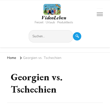
VideoLeben
Freizeit · Urlaub · Produkttests
🔍
Home
Georgien vs. Tschechien
Georgien vs.
Tschechien