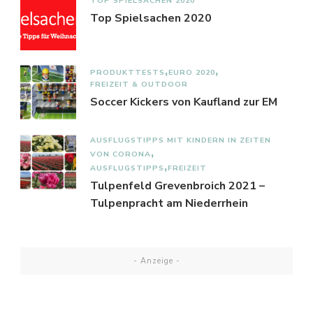
TOP SPIELSACHEN 2020
Top Spielsachen 2020
PRODUKTTESTS
EURO 2020
FREIZEIT & OUTDOOR
Soccer Kickers von Kaufland zur EM
AUSFLUGSTIPPS MIT KINDERN IN ZEITEN
VON CORONA
AUSFLUGSTIPPS
FREIZEIT
Tulpenfeld Grevenbroich 2021 –
Tulpenpracht am Niederrhein
- Anzeige -