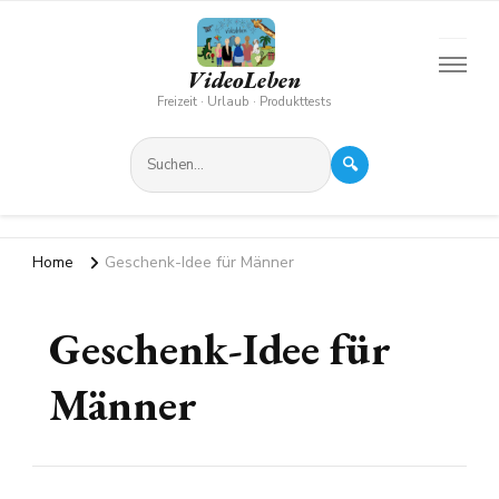
VideoLeben
Freizeit · Urlaub · Produkttests
🔍
Home
Geschenk-Idee für Männer
Geschenk-Idee für
Männer