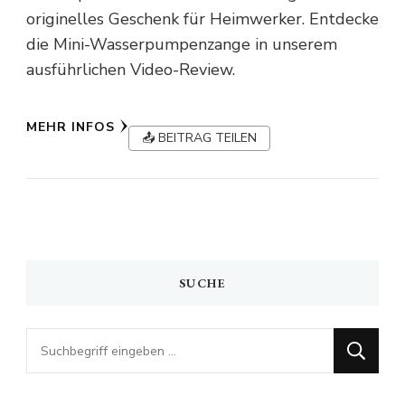
originelles Geschenk für Heimwerker. Entdecke
die Mini-Wasserpumpenzange in unserem
ausführlichen Video-Review.
MEHR INFOS
📤 BEITRAG TEILEN
SUCHE
Looking
for
Something?