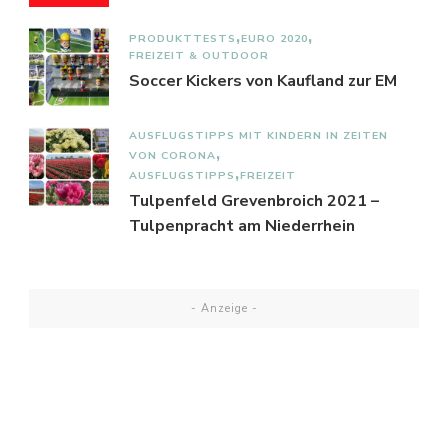
PRODUKTTESTS
EURO 2020
FREIZEIT & OUTDOOR
Soccer Kickers von Kaufland zur EM
AUSFLUGSTIPPS MIT KINDERN IN ZEITEN
VON CORONA
AUSFLUGSTIPPS
FREIZEIT
Tulpenfeld Grevenbroich 2021 –
Tulpenpracht am Niederrhein
- Anzeige -