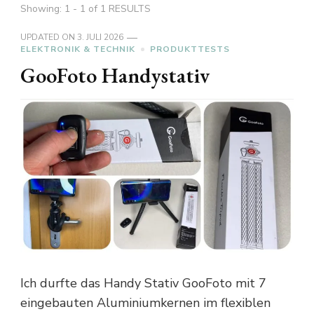
Showing: 1 - 1 of 1 RESULTS
UPDATED ON
3. JULI 2026
ELEKTRONIK & TECHNIK
PRODUKTTESTS
GooFoto Handystativ
Ich durfte das Handy Stativ GooFoto mit 7
eingebauten Aluminiumkernen im flexiblen