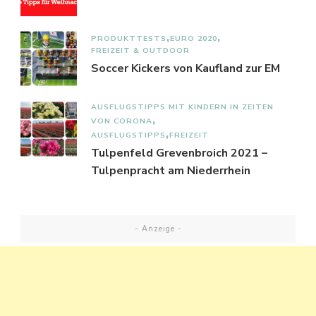
PRODUKTTESTS
EURO 2020
FREIZEIT & OUTDOOR
Soccer Kickers von Kaufland zur EM
AUSFLUGSTIPPS MIT KINDERN IN ZEITEN
VON CORONA
AUSFLUGSTIPPS
FREIZEIT
Tulpenfeld Grevenbroich 2021 –
Tulpenpracht am Niederrhein
- Anzeige -