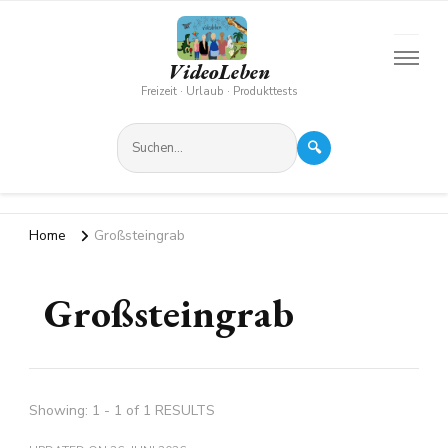
VideoLeben
Freizeit · Urlaub · Produkttests
🔍
Home
Großsteingrab
Großsteingrab
Showing: 1 - 1 of 1 RESULTS