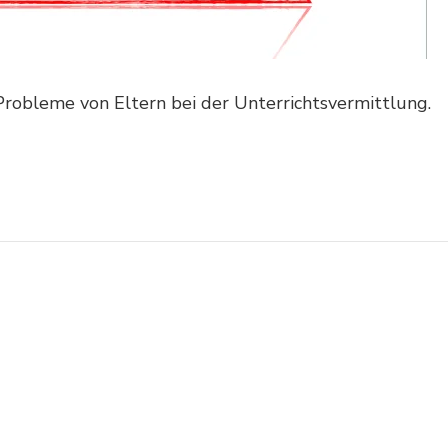
Probleme von Eltern bei der Unterrichtsvermittlung.