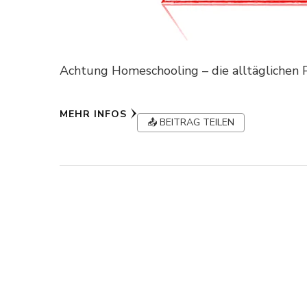
Achtung Homeschooling – die alltäglichen 
MEHR INFOS
📤 BEITRAG TEILEN