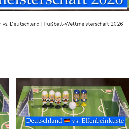
 vs. Deutschland | Fußball-Weltmeisterschaft 2026