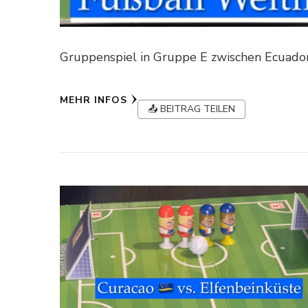
Gruppenspiel in Gruppe E zwischen Ecuador
MEHR INFOS
📤 BEITRAG TEILEN