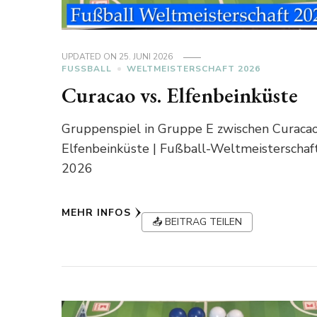
UPDATED ON
25. JUNI 2026
FUSSBALL
WELTMEISTERSCHAFT 2026
Curacao vs. Elfenbeinküste
Gruppenspiel in Gruppe E zwischen Curacao
Elfenbeinküste | Fußball-Weltmeisterschaf
2026
MEHR INFOS
📤 BEITRAG TEILEN