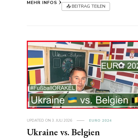
MEHR INFOS
📤 BEITRAG TEILEN
UPDATED ON
3. JULI 2026
EURO 2024
Ukraine vs. Belgien