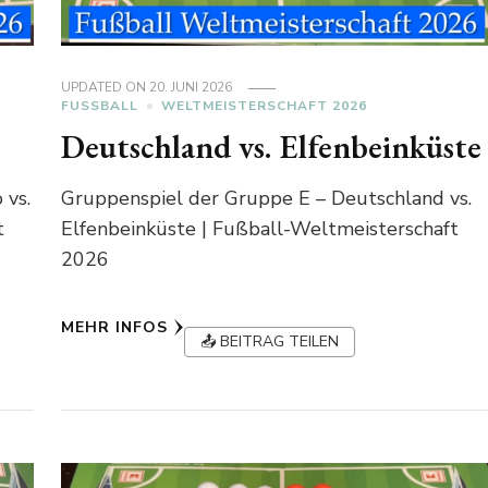
UPDATED ON
20. JUNI 2026
FUSSBALL
WELTMEISTERSCHAFT 2026
Deutschland vs. Elfenbeinküste
 vs.
Gruppenspiel der Gruppe E – Deutschland vs.
t
Elfenbeinküste | Fußball-Weltmeisterschaft
2026
MEHR INFOS
📤 BEITRAG TEILEN