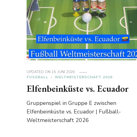
UPDATED ON
16. JUNI 2026
FUSSBALL
WELTMEISTERSCHAFT 2026
Elfenbeinküste vs. Ecuador
Gruppenspiel in Gruppe E zwischen
Elfenbeinküste vs. Ecuador | Fußball-
Weltmeisterschaft 2026