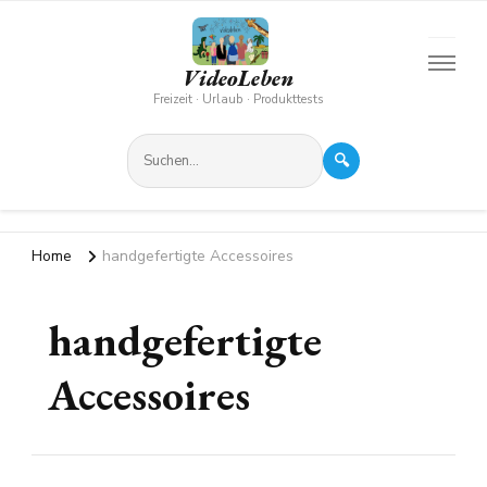
VideoLeben
Freizeit · Urlaub · Produkttests
🔍
Home
handgefertigte Accessoires
handgefertigte
Accessoires