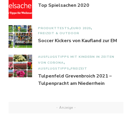
Top Spielsachen 2020
PRODUKTTESTS
EURO 2020
FREIZEIT & OUTDOOR
Soccer Kickers von Kaufland zur EM
AUSFLUGSTIPPS MIT KINDERN IN ZEITEN
VON CORONA
AUSFLUGSTIPPS
FREIZEIT
Tulpenfeld Grevenbroich 2021 –
Tulpenpracht am Niederrhein
- Anzeige -