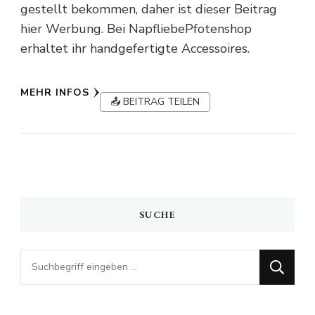
gestellt bekommen, daher ist dieser Beitrag
hier Werbung. Bei NapfliebePfotenshop
erhaltet ihr handgefertigte Accessoires.
MEHR INFOS
📤 BEITRAG TEILEN
SUCHE
Looking
for
Something?