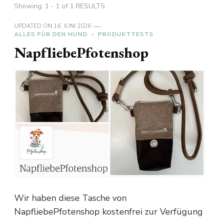
Showing: 1 - 1 of 1 RESULTS
UPDATED ON
16. JUNI 2026
ALLES FÜR DEN HUND
PRODUKTTESTS
NapfliebePfotenshop
Wir haben diese Tasche von
NapfliebePfotenshop kostenfrei zur Verfügung