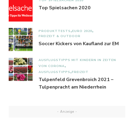
TOP SPIELSACHEN 2020
Top Spielsachen 2020
PRODUKTTESTS
EURO 2020
FREIZEIT & OUTDOOR
Soccer Kickers von Kaufland zur EM
AUSFLUGSTIPPS MIT KINDERN IN ZEITEN
VON CORONA
AUSFLUGSTIPPS
FREIZEIT
Tulpenfeld Grevenbroich 2021 –
Tulpenpracht am Niederrhein
- Anzeige -