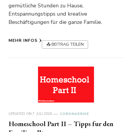
gemütliche Stunden zu Hause,
Entspannungstipps und kreative
Beschäftigungen für die ganze Familie.
MEHR INFOS
📤 BEITRAG TEILEN
UPDATED ON
7. JULI 2026
CORONAKRISE
Homeschool Part II – Tipps fur den