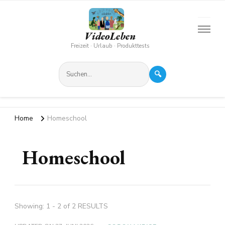
VideoLeben
Freizeit · Urlaub · Produkttests
🔍
Home
Homeschool
Homeschool
Showing: 1 - 2 of 2 RESULTS