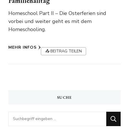
Familienalltag
Homeschool Part II – Die Osterferien sind
vorbei und weiter geht es mit dem
Homeschooling.
MEHR INFOS
📤 BEITRAG TEILEN
SUCHE
Looking
for