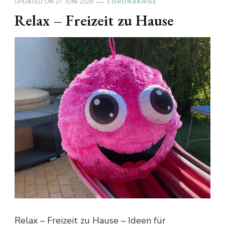
UPDATED ON
27. JUNI 2026
CORONAKRISE
Relax – Freizeit zu Hause
Relax – Freizeit zu Hause – Ideen für