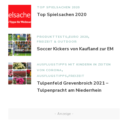
TOP SPIELSACHEN 2020
Top Spielsachen 2020
PRODUKTTESTS
EURO 2020
FREIZEIT & OUTDOOR
Soccer Kickers von Kaufland zur EM
AUSFLUGSTIPPS MIT KINDERN IN ZEITEN
VON CORONA
AUSFLUGSTIPPS
FREIZEIT
Tulpenfeld Grevenbroich 2021 –
Tulpenpracht am Niederrhein
- Anzeige -