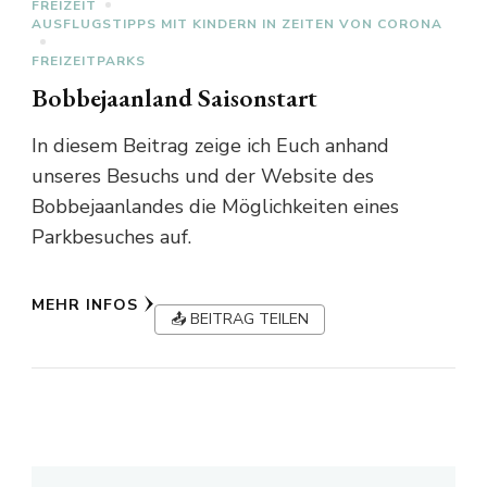
FREIZEIT
AUSFLUGSTIPPS MIT KINDERN IN ZEITEN VON CORONA
FREIZEITPARKS
Bobbejaanland Saisonstart
In diesem Beitrag zeige ich Euch anhand
unseres Besuchs und der Website des
Bobbejaanlandes die Möglichkeiten eines
Parkbesuches auf.
MEHR INFOS
📤 BEITRAG TEILEN