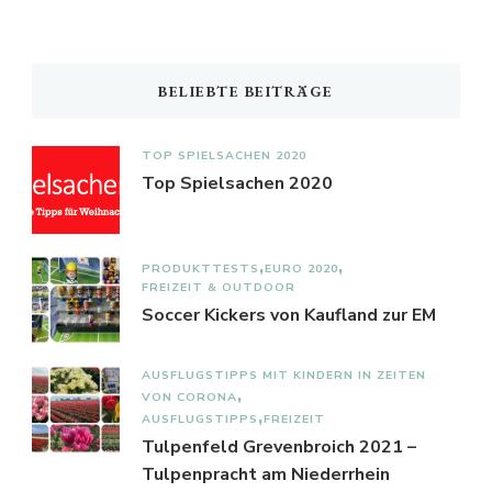
BELIEBTE BEITRÄGE
TOP SPIELSACHEN 2020
Top Spielsachen 2020
PRODUKTTESTS
EURO 2020
FREIZEIT & OUTDOOR
Soccer Kickers von Kaufland zur EM
AUSFLUGSTIPPS MIT KINDERN IN ZEITEN
VON CORONA
AUSFLUGSTIPPS
FREIZEIT
Tulpenfeld Grevenbroich 2021 –
Tulpenpracht am Niederrhein