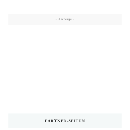
- Anzeige -
PARTNER-SEITEN