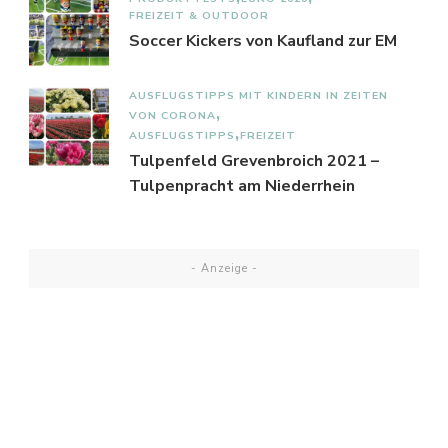
FREIZEIT & OUTDOOR
Soccer Kickers von Kaufland zur EM
AUSFLUGSTIPPS MIT KINDERN IN ZEITEN
VON CORONA
AUSFLUGSTIPPS
FREIZEIT
Tulpenfeld Grevenbroich 2021 –
Tulpenpracht am Niederrhein
- Anzeige -