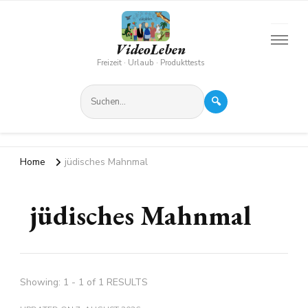
VideoLeben
Freizeit · Urlaub · Produkttests
🔍
Home
jüdisches Mahnmal
jüdisches Mahnmal
Showing: 1 - 1 of 1 RESULTS