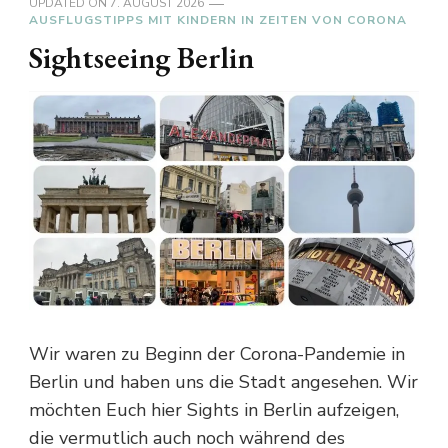
UPDATED ON
7. AUGUST 2026
AUSFLUGSTIPPS MIT KINDERN IN ZEITEN VON CORONA
Sightseeing Berlin
Wir waren zu Beginn der Corona-Pandemie in
Berlin und haben uns die Stadt angesehen. Wir
möchten Euch hier Sights in Berlin aufzeigen,
die vermutlich auch noch während des