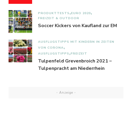
PRODUKTTESTS
EURO 2020
FREIZEIT & OUTDOOR
Soccer Kickers von Kaufland zur EM
AUSFLUGSTIPPS MIT KINDERN IN ZEITEN
VON CORONA
AUSFLUGSTIPPS
FREIZEIT
Tulpenfeld Grevenbroich 2021 –
Tulpenpracht am Niederrhein
- Anzeige -