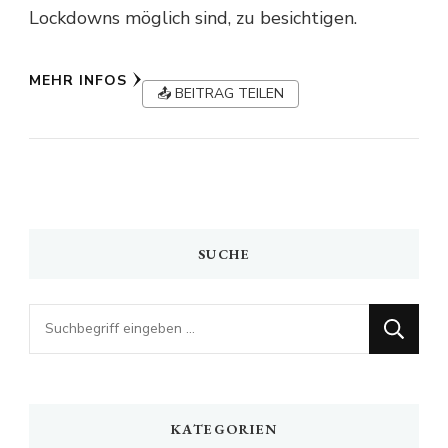
Lockdowns möglich sind, zu besichtigen.
MEHR INFOS
📤 BEITRAG TEILEN
SUCHE
Looking
for
Something?
KATEGORIEN