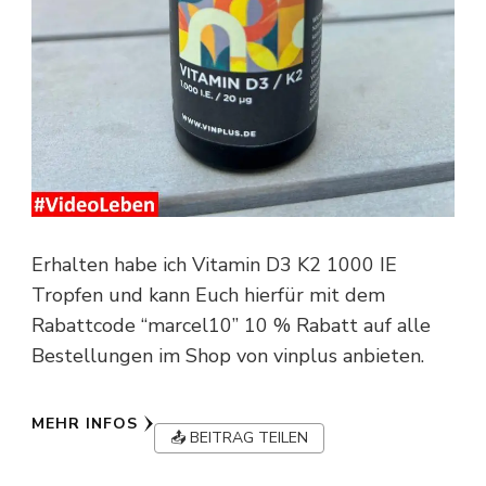
Erhalten habe ich Vitamin D3 K2 1000 IE
Tropfen und kann Euch hierfür mit dem
Rabattcode “marcel10” 10 % Rabatt auf alle
Bestellungen im Shop von vinplus anbieten.
MEHR INFOS
📤 BEITRAG TEILEN