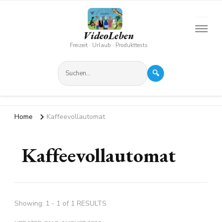
VideoLeben
Freizeit · Urlaub · Produkttests
🔍
Home
Kaffeevollautomat
Kaffeevollautomat
Showing: 1 - 1 of 1 RESULTS