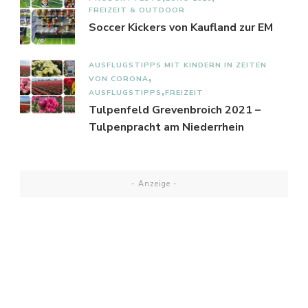
FREIZEIT & OUTDOOR
Soccer Kickers von Kaufland zur EM
AUSFLUGSTIPPS MIT KINDERN IN ZEITEN
VON CORONA
AUSFLUGSTIPPS
FREIZEIT
Tulpenfeld Grevenbroich 2021 –
Tulpenpracht am Niederrhein
- Anzeige -