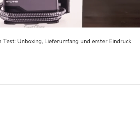
im Test: Unboxing, Lieferumfang und erster Eindruck