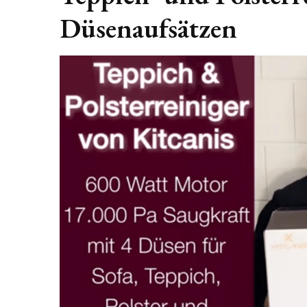
Düsenaufsätzen