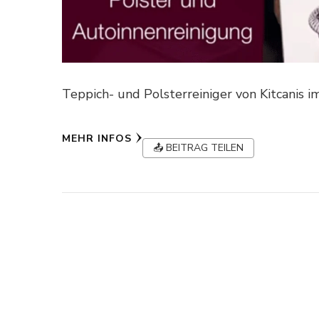
Teppich- und Polsterreiniger von Kitcanis 
MEHR INFOS
📤 BEITRAG TEILEN