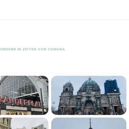
KINDERN IN ZEITEN VON CORONA