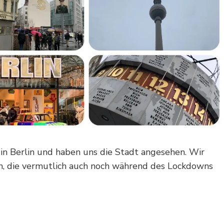
n Berlin und haben uns die Stadt angesehen. Wir
en, die vermutlich auch noch während des Lockdowns