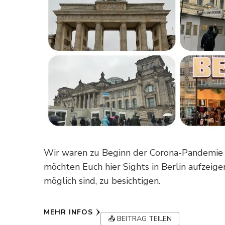
Wir waren zu Beginn der Corona-Pandemie i
möchten Euch hier Sights in Berlin aufzeig
möglich sind, zu besichtigen.
MEHR INFOS
📤 BEITRAG TEILEN