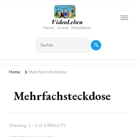
VideoLeben
Freizeit · Urlaub · Produkttests
🔍
Home
Mehrfachsteckdose
Mehrfachsteckdose
Showing: 1 - 1 of 1 RESULTS