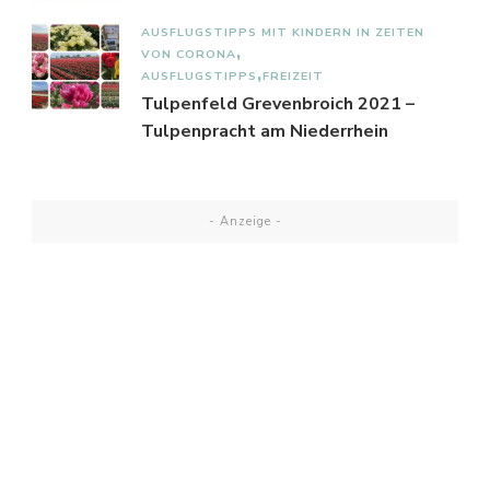
AUSFLUGSTIPPS MIT KINDERN IN ZEITEN
VON CORONA
AUSFLUGSTIPPS
FREIZEIT
Tulpenfeld Grevenbroich 2021 –
Tulpenpracht am Niederrhein
- Anzeige -