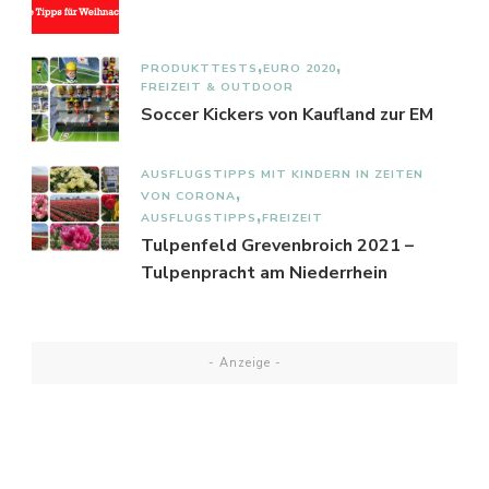
PRODUKTTESTS
EURO 2020
FREIZEIT & OUTDOOR
Soccer Kickers von Kaufland zur EM
AUSFLUGSTIPPS MIT KINDERN IN ZEITEN
VON CORONA
AUSFLUGSTIPPS
FREIZEIT
Tulpenfeld Grevenbroich 2021 –
Tulpenpracht am Niederrhein
- Anzeige -