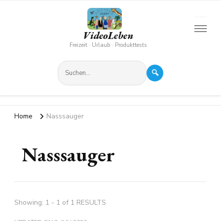
VideoLeben
Freizeit · Urlaub · Produkttests
🔍
Home
Nasssauger
Nasssauger
Showing: 1 - 1 of 1 RESULTS