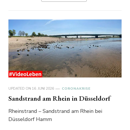
UPDATED ON
16. JUNI 2026
CORONAKRISE
Sandstrand am Rhein in Düsseldorf
Rheinstrand – Sandstrand am Rhein bei
Düsseldorf Hamm