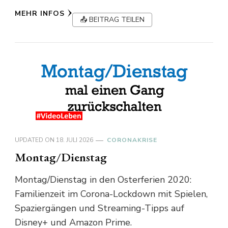
MEHR INFOS
📤 BEITRAG TEILEN
UPDATED ON
18. JULI 2026
CORONAKRISE
Montag/Dienstag
Montag/Dienstag in den Osterferien 2020:
Familienzeit im Corona-Lockdown mit Spielen,
Spaziergängen und Streaming-Tipps auf
Disney+ und Amazon Prime.