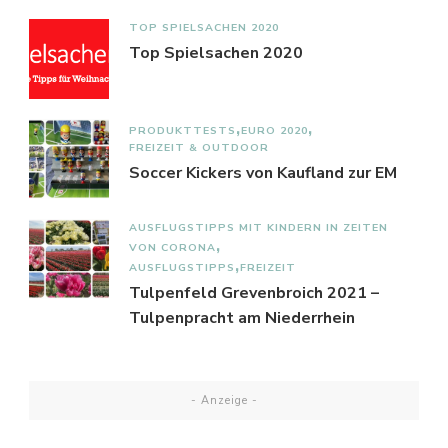
TOP SPIELSACHEN 2020
Top Spielsachen 2020
PRODUKTTESTS
EURO 2020
FREIZEIT & OUTDOOR
Soccer Kickers von Kaufland zur EM
AUSFLUGSTIPPS MIT KINDERN IN ZEITEN
VON CORONA
AUSFLUGSTIPPS
FREIZEIT
Tulpenfeld Grevenbroich 2021 –
Tulpenpracht am Niederrhein
- Anzeige -