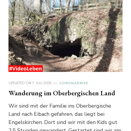
UPDATED ON
7. JULI 2026
CORONAKRISE
Wanderung im Oberbergischen Land
Wir sind mit der Familie ins Oberbergische
Land nach Eibach gefahren, das liegt bei
Engelskirchen. Dort sind wir mit den Kids gut
2,5 Stunden gewandert. Gestartet sind wir am