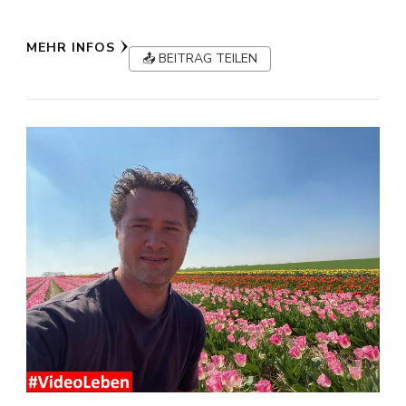
MEHR INFOS
📤 BEITRAG TEILEN