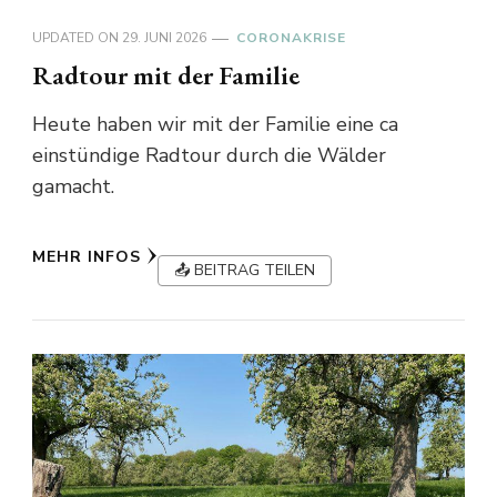
UPDATED ON
29. JUNI 2026
CORONAKRISE
Radtour mit der Familie
Heute haben wir mit der Familie eine ca
einstündige Radtour durch die Wälder
gamacht.
MEHR INFOS
📤 BEITRAG TEILEN