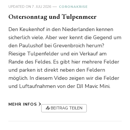
UPDATED ON
7. JULI 2026
CORONAKRISE
Ostersonntag und Tulpenmeer
Den Keukenhof in den Niederlanden kennen
sicherlich viele. Aber wer kennt die Gegend um
den Paulushof bei Grevenbroich herum?
Riesige Tulpenfelder und ein Verkauf am
Rande des Feldes. Es gibt hier mehrere Felder
und parken ist direkt neben den Feldern
möglich. In diesem Video zeigen wir die Felder
und Luftaufnahmen von der DJI Mavic Mini.
MEHR INFOS
📤 BEITRAG TEILEN