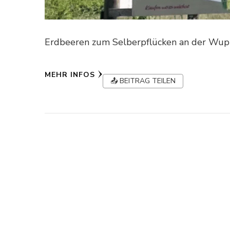
Erdbeeren zum Selberpflücken an der Wup
MEHR INFOS
📤 BEITRAG TEILEN