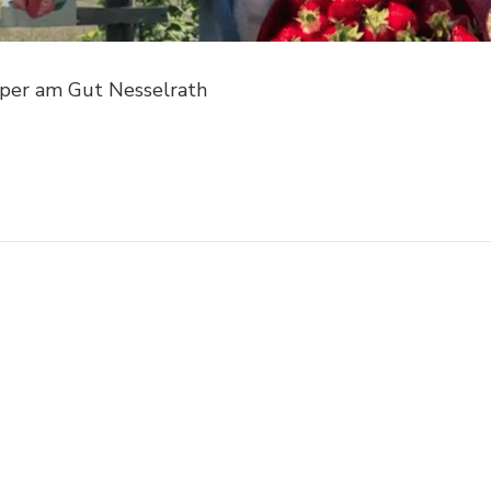
per am Gut Nesselrath