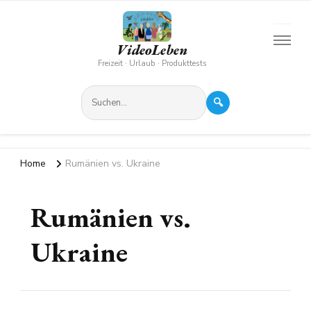
VideoLeben
Freizeit · Urlaub · Produkttests
🔍
Home
Rumänien vs. Ukraine
Rumänien vs.
Ukraine