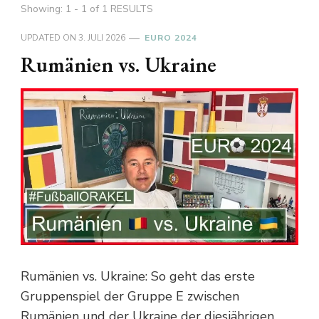
Showing: 1 - 1 of 1 RESULTS
UPDATED ON
3. JULI 2026
EURO 2024
Rumänien vs. Ukraine
Rumänien vs. Ukraine: So geht das erste
Gruppenspiel der Gruppe E zwischen
Rumänien und der Ukraine der diesjährigen