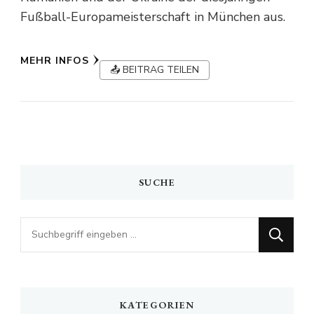
Fußball-Europameisterschaft in München aus.
MEHR INFOS
📤 BEITRAG TEILEN
SUCHE
Looking
for
Something?
KATEGORIEN