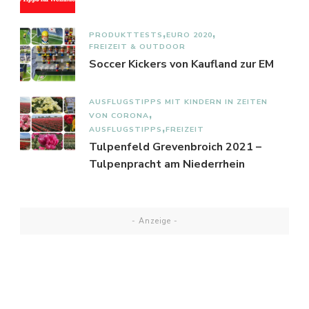
PRODUKTTESTS
EURO 2020
FREIZEIT & OUTDOOR
Soccer Kickers von Kaufland zur EM
AUSFLUGSTIPPS MIT KINDERN IN ZEITEN
VON CORONA
AUSFLUGSTIPPS
FREIZEIT
Tulpenfeld Grevenbroich 2021 –
Tulpenpracht am Niederrhein
- Anzeige -