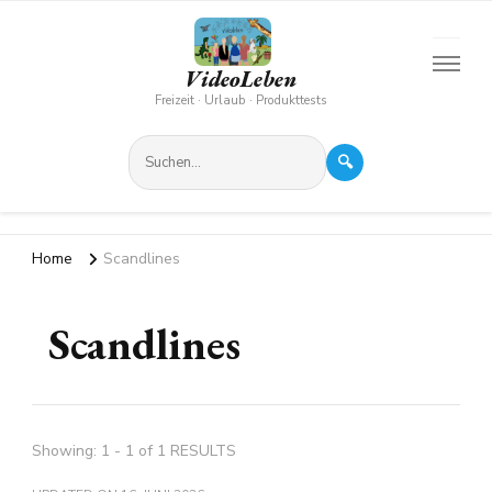
VideoLeben
Freizeit · Urlaub · Produkttests
🔍
Home
Scandlines
Scandlines
Showing: 1 - 1 of 1 RESULTS