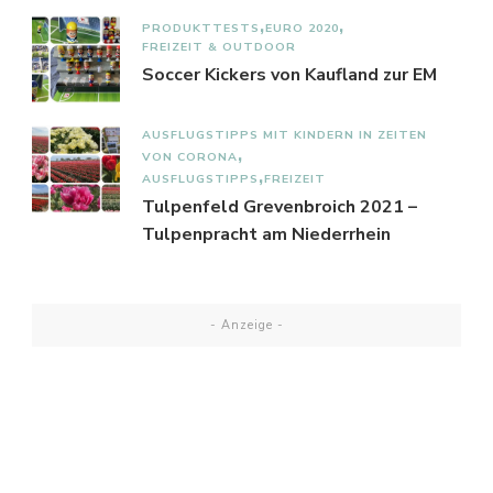
PRODUKTTESTS
EURO 2020
FREIZEIT & OUTDOOR
Soccer Kickers von Kaufland zur EM
AUSFLUGSTIPPS MIT KINDERN IN ZEITEN
VON CORONA
AUSFLUGSTIPPS
FREIZEIT
Tulpenfeld Grevenbroich 2021 –
Tulpenpracht am Niederrhein
- Anzeige -