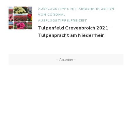
AUSFLUGSTIPPS MIT KINDERN IN ZEITEN
VON CORONA
AUSFLUGSTIPPS
FREIZEIT
Tulpenfeld Grevenbroich 2021 –
Tulpenpracht am Niederrhein
- Anzeige -