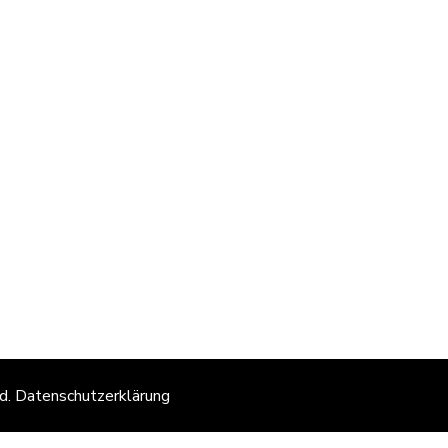
ed.
Datenschutzerklärung