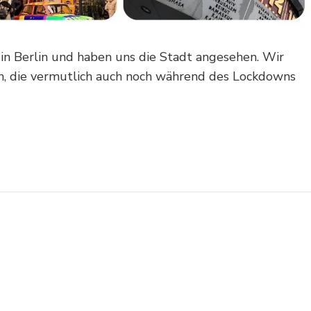
n Berlin und haben uns die Stadt angesehen. Wir
en, die vermutlich auch noch während des Lockdowns