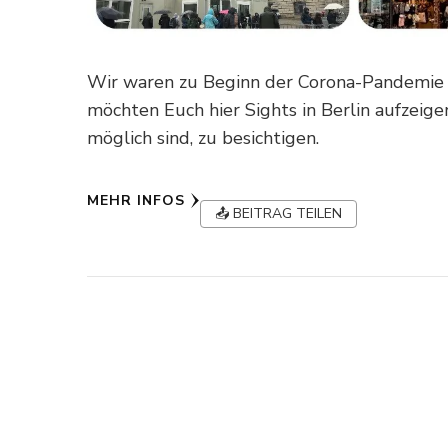
Wir waren zu Beginn der Corona-Pandemie i
möchten Euch hier Sights in Berlin aufzeig
möglich sind, zu besichtigen.
MEHR INFOS
📤 BEITRAG TEILEN