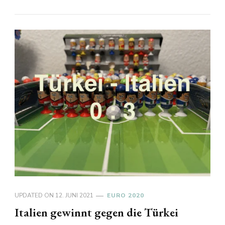
UPDATED ON
12. JUNI 2021
EURO 2020
Italien gewinnt gegen die Türkei