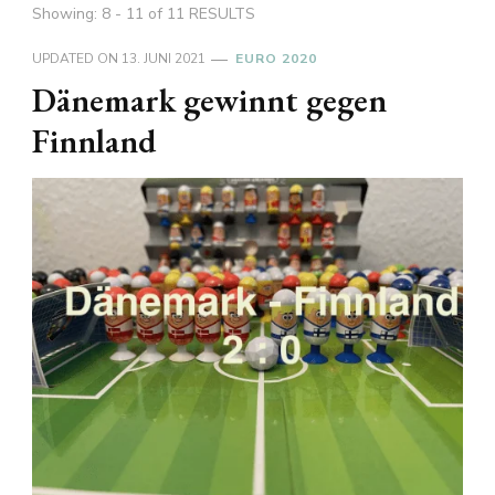
Showing: 8 - 11 of 11 RESULTS
UPDATED ON
13. JUNI 2021
EURO 2020
Dänemark gewinnt gegen
Finnland