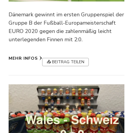
Dänemark gewinnt im ersten Gruppenspiel der
Gruppe B der Fußball-Europameisterschaft
EURO 2020 gegen die zahlenmäßig leicht
unterlegenden Finnen mit 2:0.
MEHR INFOS
📤 BEITRAG TEILEN