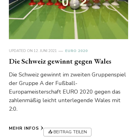
UPDATED ON
12. JUNI 2021
EURO 2020
Die Schweiz gewinnt gegen Wales
Die Schweiz gewinnt im zweiten Gruppenspiel
der Gruppe A der Fußball-
Europameisterschaft EURO 2020 gegen das
zahlenmäßig leicht unterlegende Wales mit
2:0.
MEHR INFOS
📤 BEITRAG TEILEN