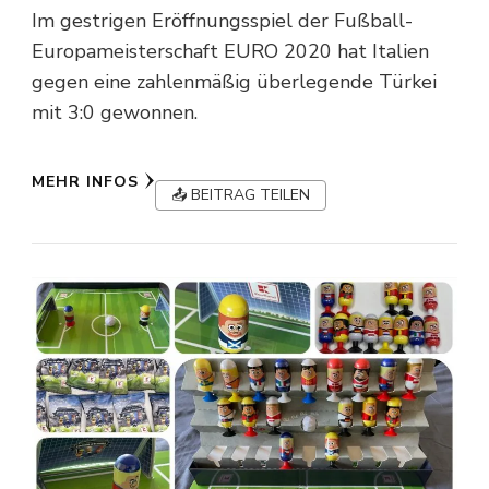
Im gestrigen Eröffnungsspiel der Fußball-
Europameisterschaft EURO 2020 hat Italien
gegen eine zahlenmäßig überlegende Türkei
mit 3:0 gewonnen.
MEHR INFOS
📤 BEITRAG TEILEN