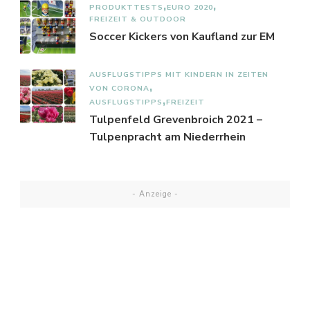
PRODUKTTESTS
EURO 2020
FREIZEIT & OUTDOOR
Soccer Kickers von Kaufland zur EM
AUSFLUGSTIPPS MIT KINDERN IN ZEITEN
VON CORONA
AUSFLUGSTIPPS
FREIZEIT
Tulpenfeld Grevenbroich 2021 –
Tulpenpracht am Niederrhein
- Anzeige -