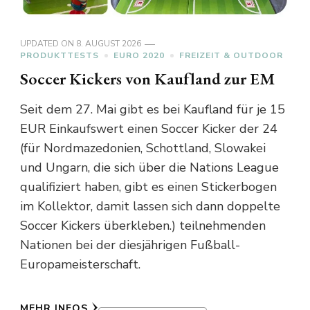
UPDATED ON
8. AUGUST 2026
PRODUKTTESTS
EURO 2020
FREIZEIT & OUTDOOR
Soccer Kickers von Kaufland zur EM
Seit dem 27. Mai gibt es bei Kaufland für je 15
EUR Einkaufswert einen Soccer Kicker der 24
(für Nordmazedonien, Schottland, Slowakei
und Ungarn, die sich über die Nations League
qualifiziert haben, gibt es einen Stickerbogen
im Kollektor, damit lassen sich dann doppelte
Soccer Kickers überkleben.) teilnehmenden
Nationen bei der diesjährigen Fußball-
Europameisterschaft.
MEHR INFOS