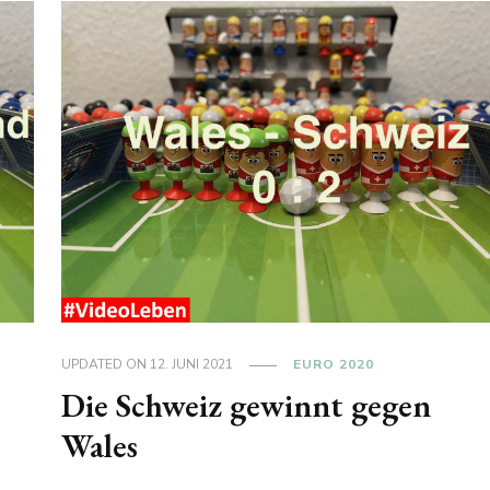
UPDATED ON
12. JUNI 2021
EURO 2020
Die Schweiz gewinnt gegen
Wales