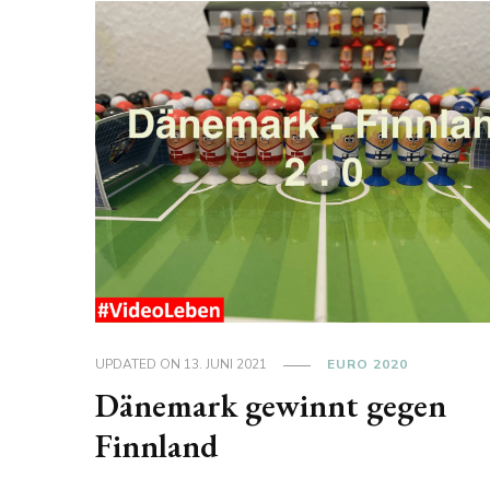
UPDATED ON
13. JUNI 2021
EURO 2020
Dänemark gewinnt gegen
Finnland