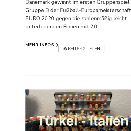
Dänemark gewinnt im ersten Gruppenspiel
Gruppe B der Fußball-Europameisterschaf
EURO 2020 gegen die zahlenmäßig leicht
unterlegenden Finnen mit 2:0.
MEHR INFOS
📤 BEITRAG TEILEN