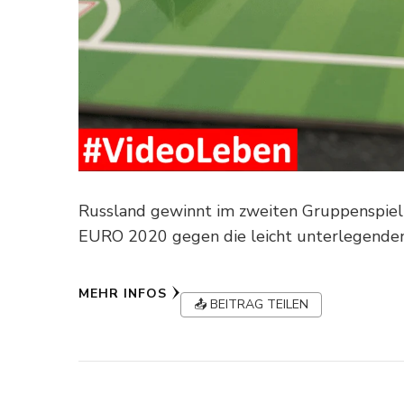
Russland gewinnt im zweiten Gruppenspiel
EURO 2020 gegen die leicht unterlegenden
MEHR INFOS
📤 BEITRAG TEILEN