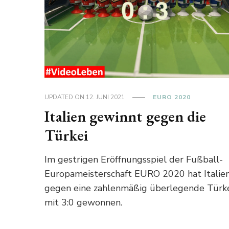
UPDATED ON
12. JUNI 2021
EURO 2020
Italien gewinnt gegen die
Türkei
Im gestrigen Eröffnungsspiel der Fußball-
Europameisterschaft EURO 2020 hat Italie
gegen eine zahlenmäßig überlegende Türk
mit 3:0 gewonnen.