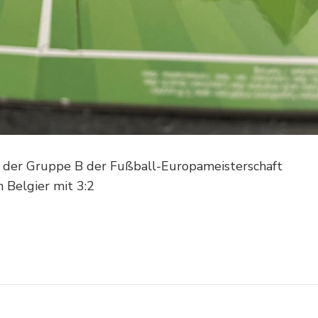
 der Gruppe B der Fußball-Europameisterschaft
 Belgier mit 3:2