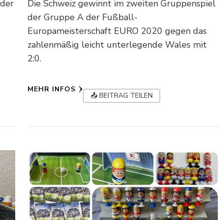
 der
Die Schweiz gewinnt im zweiten Gruppenspiel
t
der Gruppe A der Fußball-
Europameisterschaft EURO 2020 gegen das
zahlenmäßig leicht unterlegende Wales mit
2:0.
MEHR INFOS
📤 BEITRAG TEILEN