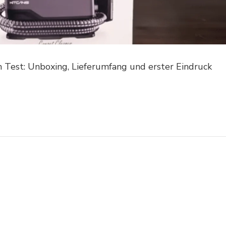
im Test: Unboxing, Lieferumfang und erster Eindruck