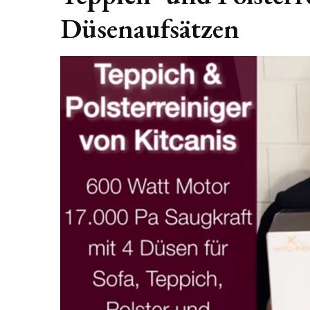
Düsenaufsätzen