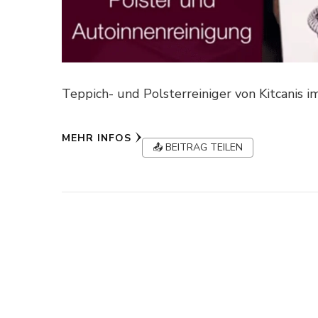
Teppich- und Polsterreiniger von Kitcanis 
MEHR INFOS
📤 BEITRAG TEILEN