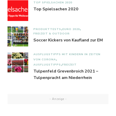
TOP SPIELSACHEN 2020
Top Spielsachen 2020
PRODUKTTESTS
EURO 2020
FREIZEIT & OUTDOOR
Soccer Kickers von Kaufland zur EM
AUSFLUGSTIPPS MIT KINDERN IN ZEITEN
VON CORONA
AUSFLUGSTIPPS
FREIZEIT
Tulpenfeld Grevenbroich 2021 –
Tulpenpracht am Niederrhein
- Anzeige -