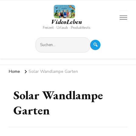
VideoLeben
Freizeit · Urlaub · Produkttests
🔍
Home
Solar Wandlampe Garten
Solar Wandlampe
Garten