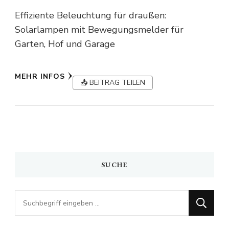
Effiziente Beleuchtung für draußen:
Solarlampen mit Bewegungsmelder für
Garten, Hof und Garage
MEHR INFOS
📤 BEITRAG TEILEN
SUCHE
Looking
for