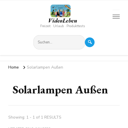
VideoLeben
Freizeit · Urlaub · Produkttests
🔍
Home
Solarlampen Außen
Solarlampen Außen
Showing: 1 - 1 of 1 RESULTS