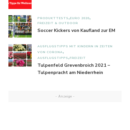
PRODUKTTESTS
EURO 2020
FREIZEIT & OUTDOOR
Soccer Kickers von Kaufland zur EM
AUSFLUGSTIPPS MIT KINDERN IN ZEITEN
VON CORONA
AUSFLUGSTIPPS
FREIZEIT
Tulpenfeld Grevenbroich 2021 –
Tulpenpracht am Niederrhein
- Anzeige -