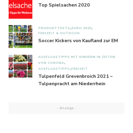
Top Spielsachen 2020
PRODUKTTESTS
EURO 2020
FREIZEIT & OUTDOOR
Soccer Kickers von Kaufland zur EM
AUSFLUGSTIPPS MIT KINDERN IN ZEITEN
VON CORONA
AUSFLUGSTIPPS
FREIZEIT
Tulpenfeld Grevenbroich 2021 –
Tulpenpracht am Niederrhein
- Anzeige -