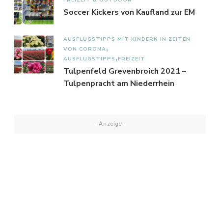
Soccer Kickers von Kaufland zur EM
AUSFLUGSTIPPS MIT KINDERN IN ZEITEN
VON CORONA
AUSFLUGSTIPPS
FREIZEIT
Tulpenfeld Grevenbroich 2021 –
Tulpenpracht am Niederrhein
- Anzeige -