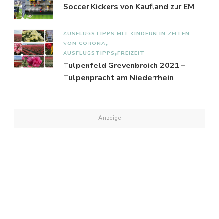
Soccer Kickers von Kaufland zur EM
AUSFLUGSTIPPS MIT KINDERN IN ZEITEN
VON CORONA
AUSFLUGSTIPPS
FREIZEIT
Tulpenfeld Grevenbroich 2021 –
Tulpenpracht am Niederrhein
- Anzeige -