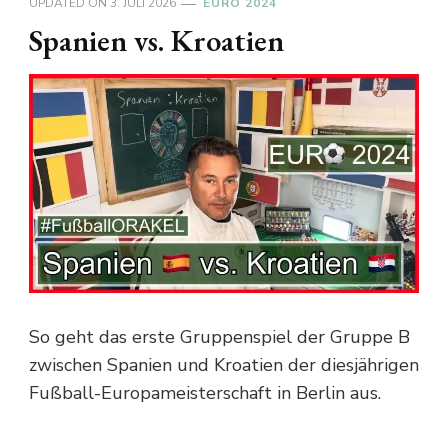
UPDATED ON
3. JULI 2026
EURO 2024
Spanien vs. Kroatien
So geht das erste Gruppenspiel der Gruppe B
zwischen Spanien und Kroatien der diesjährigen
Fußball-Europameisterschaft in Berlin aus.