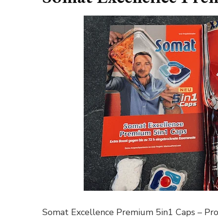
Somat Excellence Premium 5in1 Caps – Pro