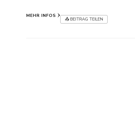
MEHR INFOS
📤 BEITRAG TEILEN