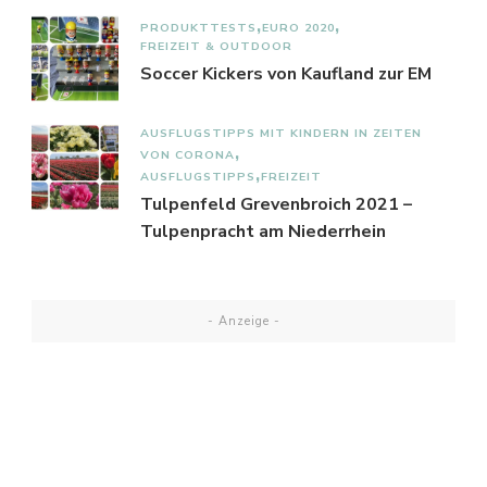
PRODUKTTESTS
EURO 2020
FREIZEIT & OUTDOOR
Soccer Kickers von Kaufland zur EM
AUSFLUGSTIPPS MIT KINDERN IN ZEITEN
VON CORONA
AUSFLUGSTIPPS
FREIZEIT
Tulpenfeld Grevenbroich 2021 –
Tulpenpracht am Niederrhein
- Anzeige -