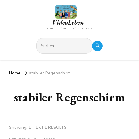
VideoLeben
Freizeit · Urlaub · Produkttests
🔍
Home
stabiler Regenschirm
stabiler Regenschirm
Showing: 1 - 1 of 1 RESULTS