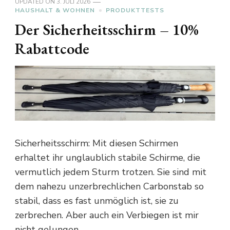
UPDATED ON
3. JULI 2026
HAUSHALT & WOHNEN
PRODUKTTESTS
Der Sicherheitsschirm – 10%
Rabattcode
Sicherheitsschirm: Mit diesen Schirmen
erhaltet ihr unglaublich stabile Schirme, die
vermutlich jedem Sturm trotzen. Sie sind mit
dem nahezu unzerbrechlichen Carbonstab so
stabil, dass es fast unmöglich ist, sie zu
zerbrechen. Aber auch ein Verbiegen ist mir
nicht gelungen.