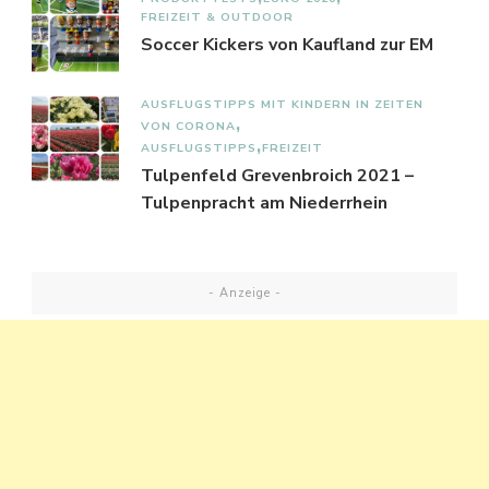
FREIZEIT & OUTDOOR
Soccer Kickers von Kaufland zur EM
AUSFLUGSTIPPS MIT KINDERN IN ZEITEN
VON CORONA
AUSFLUGSTIPPS
FREIZEIT
Tulpenfeld Grevenbroich 2021 –
Tulpenpracht am Niederrhein
- Anzeige -