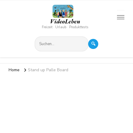
VideoLeben
Freizeit · Urlaub · Produkttests
🔍
Home
Stand up Palle Board