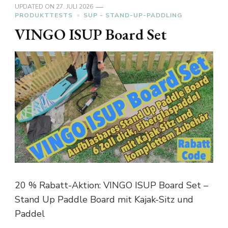
UPDATED ON
27. JULI 2026
PRODUKTTESTS
SUP - STAND-UP-PADDLING
VINGO ISUP Board Set
20 % Rabatt-Aktion: VINGO ISUP Board Set –
Stand Up Paddle Board mit Kajak-Sitz und
Paddel