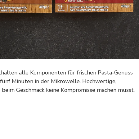
thalten alle Komponenten für frischen Pasta-Genuss
fünf Minuten in der Mikrowelle. Hochwertige,
Du beim Geschmack keine Kompromisse machen musst.