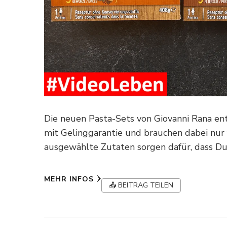
Die neuen Pasta-Sets von Giovanni Rana en
mit Gelinggarantie und brauchen dabei nur 
ausgewählte Zutaten sorgen dafür, dass 
MEHR INFOS
📤 BEITRAG TEILEN