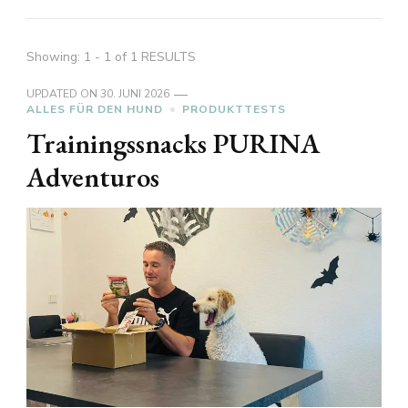
Showing: 1 - 1 of 1 RESULTS
UPDATED ON
30. JUNI 2026
ALLES FÜR DEN HUND
PRODUKTTESTS
Trainingssnacks PURINA
Adventuros