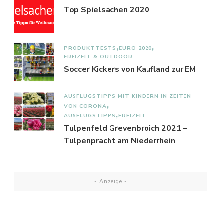
Top Spielsachen 2020
PRODUKTTESTS
EURO 2020
FREIZEIT & OUTDOOR
Soccer Kickers von Kaufland zur EM
AUSFLUGSTIPPS MIT KINDERN IN ZEITEN
VON CORONA
AUSFLUGSTIPPS
FREIZEIT
Tulpenfeld Grevenbroich 2021 –
Tulpenpracht am Niederrhein
- Anzeige -