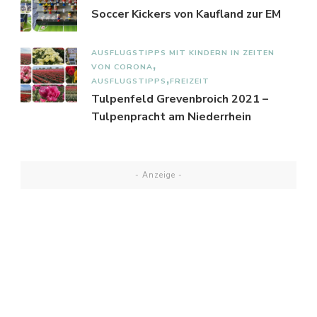
Soccer Kickers von Kaufland zur EM
AUSFLUGSTIPPS MIT KINDERN IN ZEITEN
VON CORONA
AUSFLUGSTIPPS
FREIZEIT
Tulpenfeld Grevenbroich 2021 –
Tulpenpracht am Niederrhein
- Anzeige -