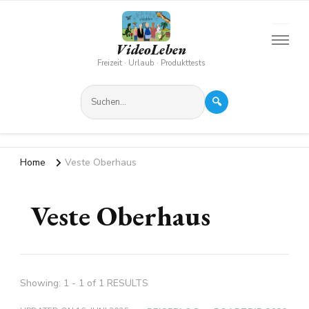
VideoLeben
Freizeit · Urlaub · Produkttests
🔍
Home
Veste Oberhaus
Veste Oberhaus
Showing: 1 - 1 of 1 RESULTS