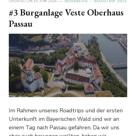
UPDATED ON
16. JUNI 2026
REISEBLOG
ROADTRIP 2023
#3 Burganlage Veste Oberhaus
Passau
Im Rahmen unseres Roadtrips und der ersten
Unterkunft im Bayerischen Wald sind wir an
einem Tag nach Passau gefahren. Da wir uns