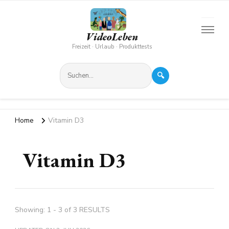
VideoLeben
Freizeit · Urlaub · Produkttests
🔍
Home
Vitamin D3
Vitamin D3
Showing: 1 - 3 of 3 RESULTS