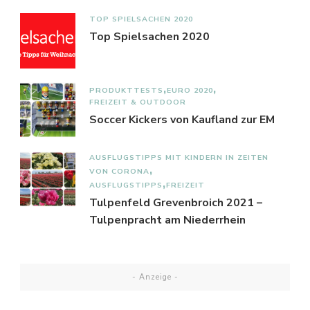
TOP SPIELSACHEN 2020
Top Spielsachen 2020
PRODUKTTESTS
EURO 2020
FREIZEIT & OUTDOOR
Soccer Kickers von Kaufland zur EM
AUSFLUGSTIPPS MIT KINDERN IN ZEITEN
VON CORONA
AUSFLUGSTIPPS
FREIZEIT
Tulpenfeld Grevenbroich 2021 –
Tulpenpracht am Niederrhein
- Anzeige -