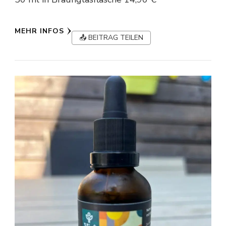
MEHR INFOS
📤 BEITRAG TEILEN