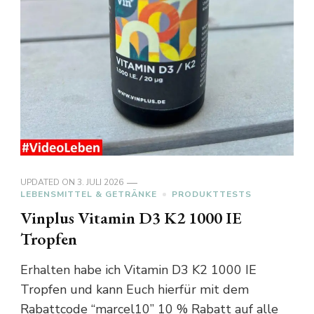
UPDATED ON
3. JULI 2026
LEBENSMITTEL & GETRÄNKE
PRODUKTTESTS
Vinplus Vitamin D3 K2 1000 IE
Tropfen
Erhalten habe ich Vitamin D3 K2 1000 IE
Tropfen und kann Euch hierfür mit dem
Rabattcode “marcel10” 10 % Rabatt auf alle