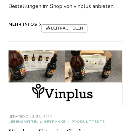
Bestellungen im Shop von vinplus anbieten.
MEHR INFOS
📤 BEITRAG TEILEN
UPDATED ON
3. JULI 2026
LEBENSMITTEL & GETRÄNKE
PRODUKTTESTS