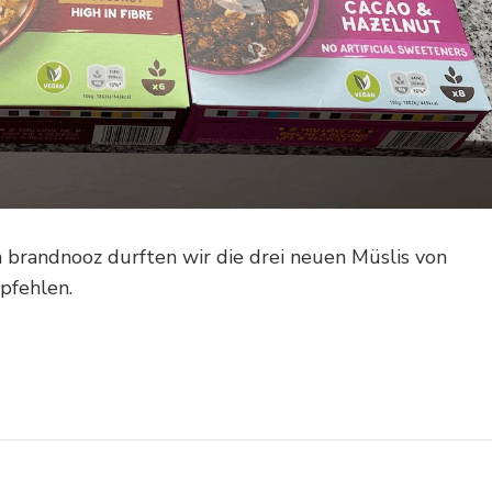
brandnooz durften wir die drei neuen Müslis von
pfehlen.