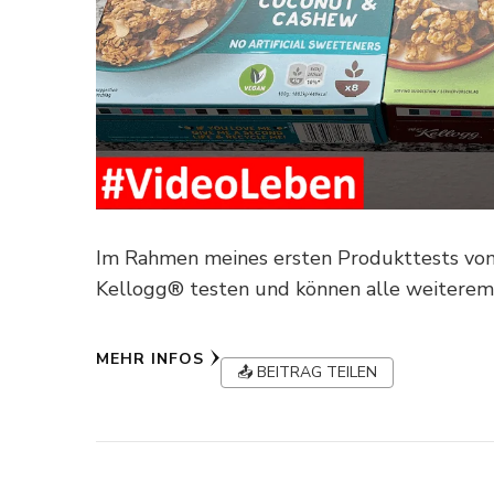
Im Rahmen meines ersten Produkttests von 
Kellogg® testen und können alle weiterem
MEHR INFOS
📤 BEITRAG TEILEN