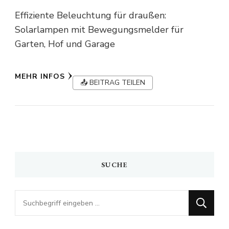
Effiziente Beleuchtung für draußen:
Solarlampen mit Bewegungsmelder für
Garten, Hof und Garage
MEHR INFOS
📤 BEITRAG TEILEN
SUCHE
Looking
for