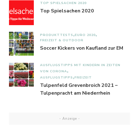
TOP SPIELSACHEN 2020
Top Spielsachen 2020
PRODUKTTESTS
EURO 2020
FREIZEIT & OUTDOOR
Soccer Kickers von Kaufland zur EM
AUSFLUGSTIPPS MIT KINDERN IN ZEITEN
VON CORONA
AUSFLUGSTIPPS
FREIZEIT
Tulpenfeld Grevenbroich 2021 –
Tulpenpracht am Niederrhein
- Anzeige -