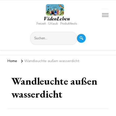
VideoLeben
Freizeit · Urlaub · Produkttests
🔍
Home
Wandleuchte außen wasserdicht
Wandleuchte außen
wasserdicht