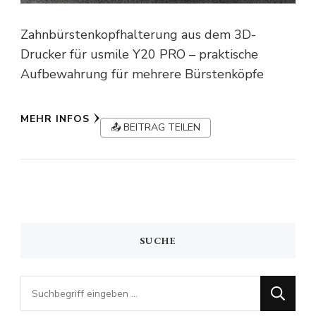
Zahnbürstenkopfhalterung aus dem 3D-
Drucker für usmile Y20 PRO – praktische
Aufbewahrung für mehrere Bürstenköpfe
MEHR INFOS
📤 BEITRAG TEILEN
SUCHE
Looking
for