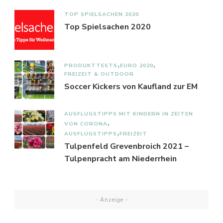
TOP SPIELSACHEN 2020
Top Spielsachen 2020
PRODUKTTESTS
EURO 2020
FREIZEIT & OUTDOOR
Soccer Kickers von Kaufland zur EM
AUSFLUGSTIPPS MIT KINDERN IN ZEITEN
VON CORONA
AUSFLUGSTIPPS
FREIZEIT
Tulpenfeld Grevenbroich 2021 –
Tulpenpracht am Niederrhein
- Anzeige -