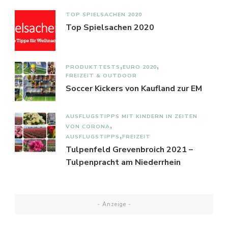
TOP SPIELSACHEN 2020
Top Spielsachen 2020
PRODUKTTESTS
EURO 2020
FREIZEIT & OUTDOOR
Soccer Kickers von Kaufland zur EM
AUSFLUGSTIPPS MIT KINDERN IN ZEITEN
VON CORONA
AUSFLUGSTIPPS
FREIZEIT
Tulpenfeld Grevenbroich 2021 –
Tulpenpracht am Niederrhein
- Anzeige -