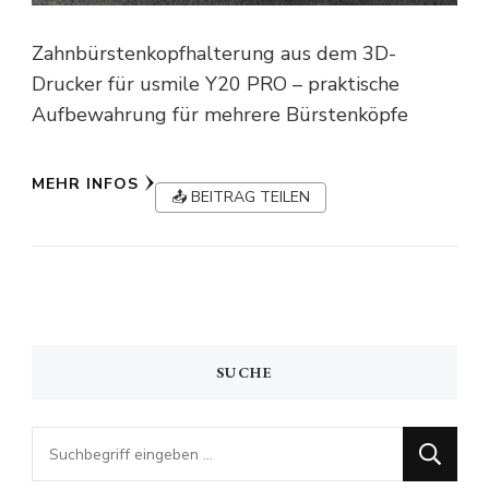
Zahnbürstenkopfhalterung aus dem 3D-
Drucker für usmile Y20 PRO – praktische
Aufbewahrung für mehrere Bürstenköpfe
MEHR INFOS
📤 BEITRAG TEILEN
SUCHE
Looking
for